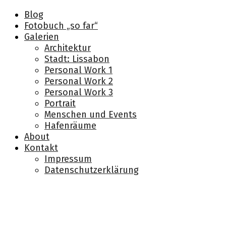
Blog
Fotobuch „so far“
Galerien
Architektur
Stadt: Lissabon
Personal Work 1
Personal Work 2
Personal Work 3
Portrait
Menschen und Events
Hafenräume
About
Kontakt
Impressum
Datenschutzerklärung