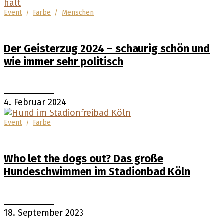
Event
/
Farbe
/
Menschen
Der Geisterzug 2024 – schaurig schön und
wie immer sehr politisch
4. Februar 2024
Event
/
Farbe
Who let the dogs out? Das große
Hundeschwimmen im Stadionbad Köln
18. September 2023