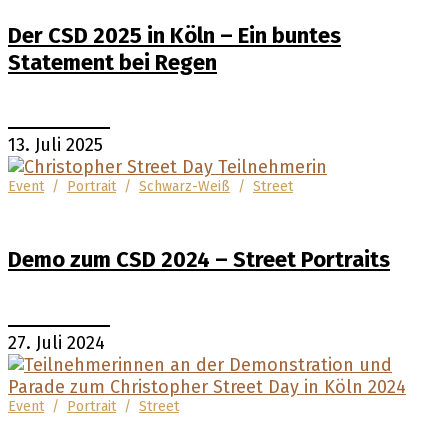
Der CSD 2025 in Köln – Ein buntes
Statement bei Regen
13. Juli 2025
Event
/
Portrait
/
Schwarz-Weiß
/
Street
Demo zum CSD 2024 – Street Portraits
27. Juli 2024
Event
/
Portrait
/
Street