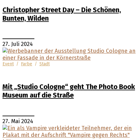
Christopher Street Day – Die Schönen,
Bunten, Wilden
27. Juli 2024
Event
/
Farbe
/
Stadt
Mit „Studio Cologne“ geht The Photo Book
Museum auf die Straße
27. Mai 2024