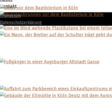
Kontakt
Impressum
Datenschutzerklärung