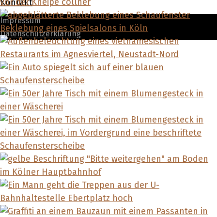
Kontakt
Impressum
Datenschutzerklärung