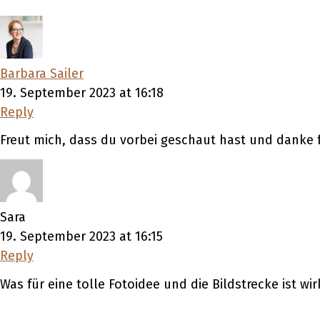
Barbara Sailer
19. September 2023 at 16:18
Reply
Freut mich, dass du vorbei geschaut hast und danke
Sara
19. September 2023 at 16:15
Reply
Was für eine tolle Fotoidee und die Bildstrecke ist w