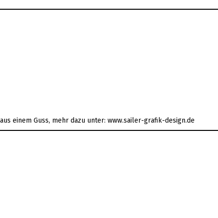
s aus einem Guss, mehr dazu unter: www.sailer-grafik-design.de