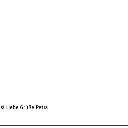
s! Liebe Grüße Petra