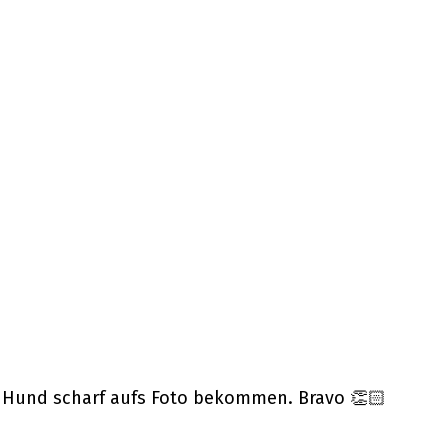
gen Hund scharf aufs Foto bekommen. Bravo 👏🏻