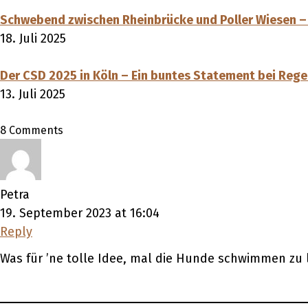
Schwebend zwischen Rheinbrücke und Poller Wiesen – Fl
18. Juli 2025
Der CSD 2025 in Köln – Ein buntes Statement bei Reg
13. Juli 2025
8 Comments
Petra
19. September 2023 at 16:04
Reply
Was für ’ne tolle Idee, mal die Hunde schwimmen zu 