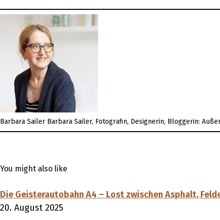
Barbara Sailer
Barbara Sailer, Fotografin, Designerin, Bloggerin: Auß
You might also like
Die Geisterautobahn A4 – Lost zwischen Asphalt, Feld
20. August 2025