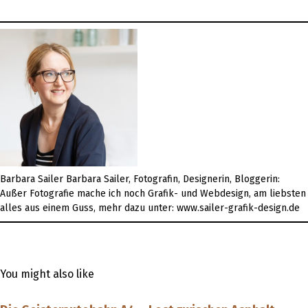
Barbara Sailer
Barbara Sailer, Fotografin, Designerin, Bloggerin:
Außer Fotografie mache ich noch Grafik- und Webdesign, am liebsten
alles aus einem Guss, mehr dazu unter: www.sailer-grafik-design.de
You might also like