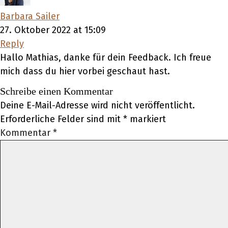
Barbara Sailer
27. Oktober 2022 at 15:09
Reply
Hallo Mathias, danke für dein Feedback. Ich freue
mich dass du hier vorbei geschaut hast.
Schreibe einen Kommentar
Deine E-Mail-Adresse wird nicht veröffentlicht.
Erforderliche Felder sind mit
*
markiert
Kommentar
*