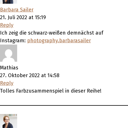
Barbara Sailer
21. Juli 2022 at 15:19
Reply
Ich zeig die schwarz-weißen demnächst auf
Instagram:
photography.barbarasailer
Mathias
27. Oktober 2022 at 14:58
Reply
Tolles Farbzusammenspiel in dieser Reihe!