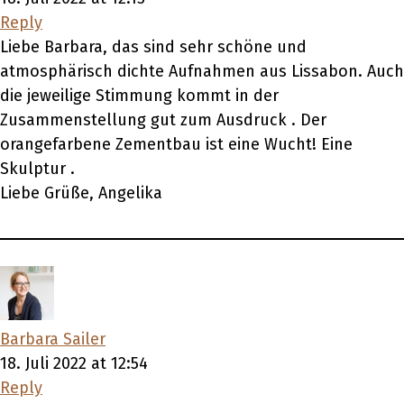
Reply
Liebe Barbara, das sind sehr schöne und
atmosphärisch dichte Aufnahmen aus Lissabon. Auch
die jeweilige Stimmung kommt in der
Zusammenstellung gut zum Ausdruck . Der
orangefarbene Zementbau ist eine Wucht! Eine
Skulptur .
Liebe Grüße, Angelika
Barbara Sailer
18. Juli 2022 at 12:54
Reply