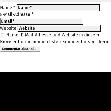
Name
*
E-Mail-Adresse
*
Website
Name, E-Mail-Adresse und Website in diesem
Browser für meinen nächsten Kommentar speichern.