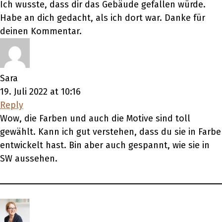
Ich wusste, dass dir das Gebäude gefallen würde.
Habe an dich gedacht, als ich dort war. Danke für
deinen Kommentar.
Sara
19. Juli 2022 at 10:16
Reply
Wow, die Farben und auch die Motive sind toll
gewählt. Kann ich gut verstehen, dass du sie in Farbe
entwickelt hast. Bin aber auch gespannt, wie sie in
SW aussehen.