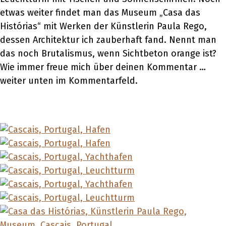
etwas weiter findet man das Museum „Casa das
Histórias“ mit Werken der Künstlerin Paula Rego,
dessen Architektur ich zauberhaft fand. Nennt man
das noch Brutalismus, wenn Sichtbeton orange ist?
Wie immer freue mich über deinen Kommentar …
weiter unten im Kommentarfeld.