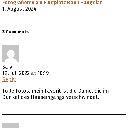
Fotografieren am Flugplatz Bonn Hangelar
1. August 2024
3 Comments
Sara
19. Juli 2022 at 10:19
Reply
Tolle Fotos, mein Favorit ist die Dame, die im
Dunkel des Hauseingangs verschwindet.