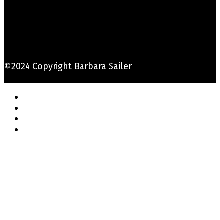
©2024 Copyright Barbara Sailer