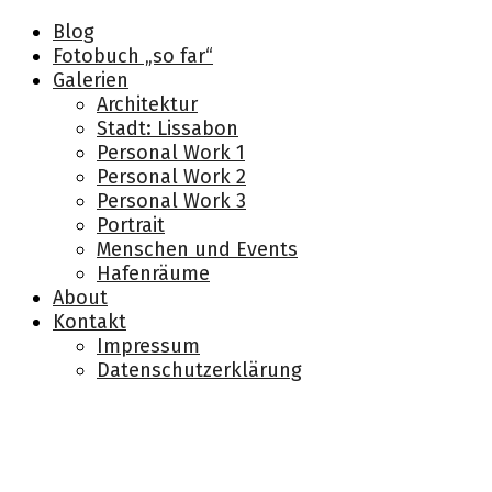
Blog
Fotobuch „so far“
Galerien
Architektur
Stadt: Lissabon
Personal Work 1
Personal Work 2
Personal Work 3
Portrait
Menschen und Events
Hafenräume
About
Kontakt
Impressum
Datenschutzerklärung