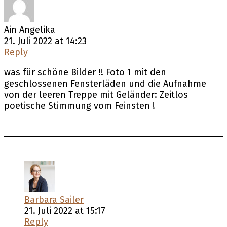
Ain Angelika
21. Juli 2022 at 14:23
Reply
was für schöne Bilder !! Foto 1 mit den
geschlossenen Fensterläden und die Aufnahme
von der leeren Treppe mit Geländer: Zeitlos
poetische Stimmung vom Feinsten !
Barbara Sailer
21. Juli 2022 at 15:17
Reply