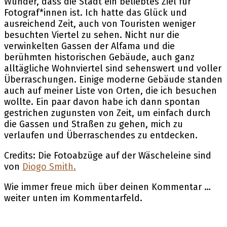
Wunder, dass die Stadt ein beliebtes Ziel für
Fotograf*innen ist. Ich hatte das Glück und
ausreichend Zeit, auch von Touristen weniger
besuchten Viertel zu sehen. Nicht nur die
verwinkelten Gassen der Alfama und die
berühmten historischen Gebäude, auch ganz
alltägliche Wohnviertel sind sehenswert und voller
Überraschungen. Einige moderne Gebäude standen
auch auf meiner Liste von Orten, die ich besuchen
wollte. Ein paar davon habe ich dann spontan
gestrichen zugunsten von Zeit, um einfach durch
die Gassen und Straßen zu gehen, mich zu
verlaufen und Überraschendes zu entdecken.
Credits: Die Fotoabzüge auf der Wäscheleine sind
von
Diogo Smith.
Wie immer freue mich über deinen Kommentar …
weiter unten im Kommentarfeld.