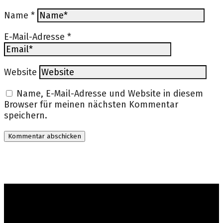
Name
*
E-Mail-Adresse
*
Website
Name, E-Mail-Adresse und Website in diesem
Browser für meinen nächsten Kommentar
speichern.