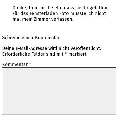
Danke, freut mich sehr, dass sie dir gefallen.
Für das Fensterladen Foto musste ich nicht
mal mein Zimmer verlassen.
Schreibe einen Kommentar
Deine E-Mail-Adresse wird nicht veröffentlicht.
Erforderliche Felder sind mit
*
markiert
Kommentar
*