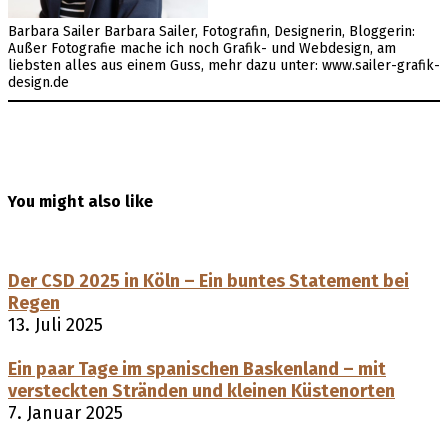
Barbara Sailer
Barbara Sailer, Fotografin, Designerin, Bloggerin:
Außer Fotografie mache ich noch Grafik- und Webdesign, am
liebsten alles aus einem Guss, mehr dazu unter: www.sailer-grafik-
design.de
You might also like
Der CSD 2025 in Köln – Ein buntes Statement bei
Regen
13. Juli 2025
Ein paar Tage im spanischen Baskenland – mit
versteckten Stränden und kleinen Küstenorten
7. Januar 2025