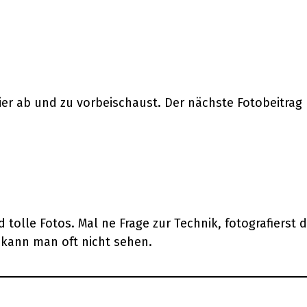
hier ab und zu vorbeischaust. Der nächste Fotobeitra
d tolle Fotos. Mal ne Frage zur Technik, fotografiers
 kann man oft nicht sehen.