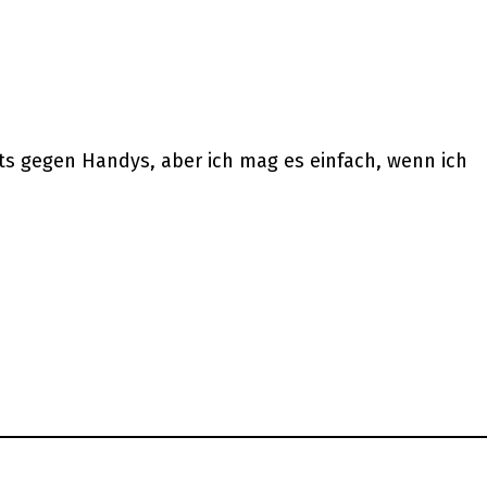
hts gegen Handys, aber ich mag es einfach, wenn ich