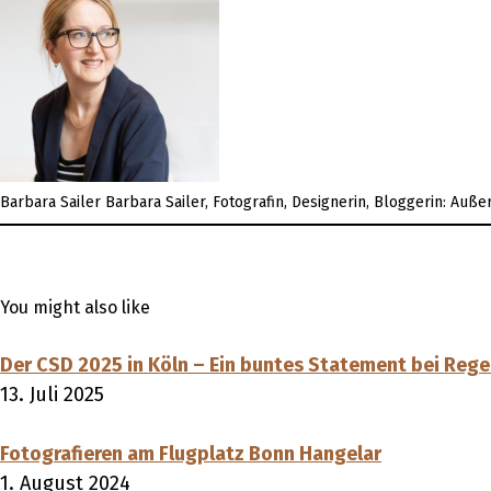
Barbara Sailer
Barbara Sailer, Fotografin, Designerin, Bloggerin: Auß
You might also like
Der CSD 2025 in Köln – Ein buntes Statement bei Reg
13. Juli 2025
Fotografieren am Flugplatz Bonn Hangelar
1. August 2024