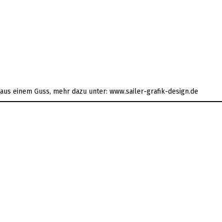
s aus einem Guss, mehr dazu unter: www.sailer-grafik-design.de