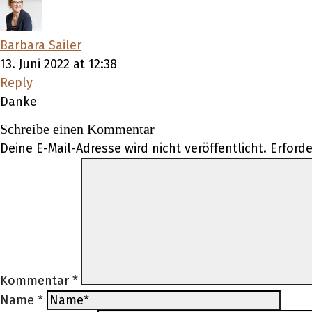
Barbara Sailer
13. Juni 2022 at 12:38
Reply
Danke
Schreibe einen Kommentar
Deine E-Mail-Adresse wird nicht veröffentlicht.
Erforde
Kommentar
*
Name
*