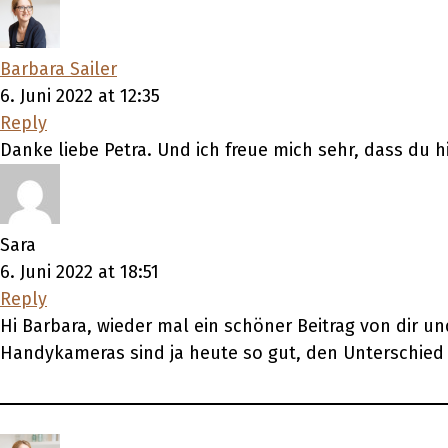
Barbara Sailer
6. Juni 2022 at 12:35
Reply
Danke liebe Petra. Und ich freue mich sehr, dass du 
Sara
6. Juni 2022 at 18:51
Reply
Hi Barbara, wieder mal ein schöner Beitrag von dir un
Handykameras sind ja heute so gut, den Unterschied