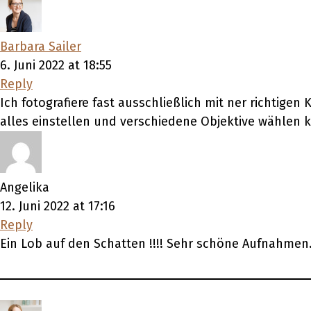
Barbara Sailer
6. Juni 2022 at 18:55
Reply
Ich fotografiere fast ausschließlich mit ner richtig
alles einstellen und verschiedene Objektive wählen 
Angelika
12. Juni 2022 at 17:16
Reply
Ein Lob auf den Schatten !!!! Sehr schöne Aufnahmen