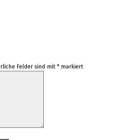
rliche Felder sind mit
*
markiert