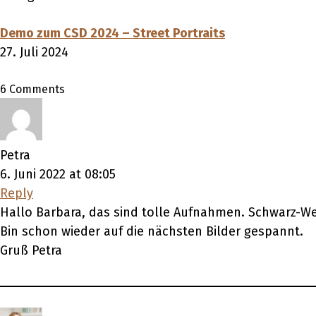
Demo zum CSD 2024 – Street Portraits
27. Juli 2024
6 Comments
Petra
6. Juni 2022 at 08:05
Reply
Hallo Barbara, das sind tolle Aufnahmen. Schwarz-Wei
Bin schon wieder auf die nächsten Bilder gespannt.
Gruß Petra