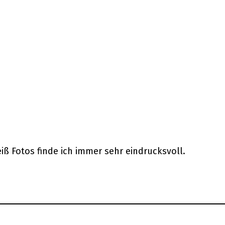
ß Fotos finde ich immer sehr eindrucksvoll.