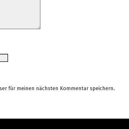
wser für meinen nächsten Kommentar speichern.