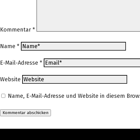
Kommentar
*
Name
*
E-Mail-Adresse
*
Website
Name, E-Mail-Adresse und Website in diesem Bro