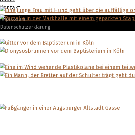
Kontakt
Impressum
Datenschutzerklärung