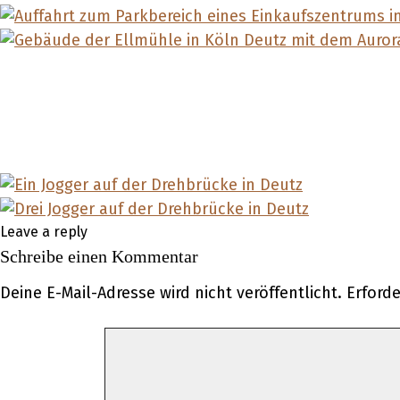
Leave a reply
Schreibe einen Kommentar
Deine E-Mail-Adresse wird nicht veröffentlicht.
Erforde