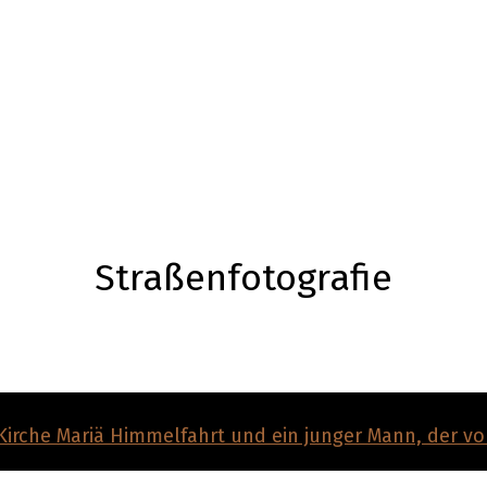
Straßenfotografie