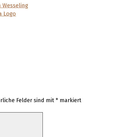
rliche Felder sind mit
*
markiert