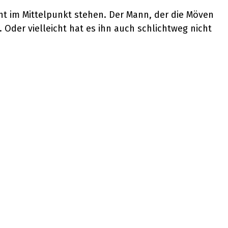
ht im Mittelpunkt stehen. Der Mann, der die Möven
. Oder vielleicht hat es ihn auch schlichtweg nicht