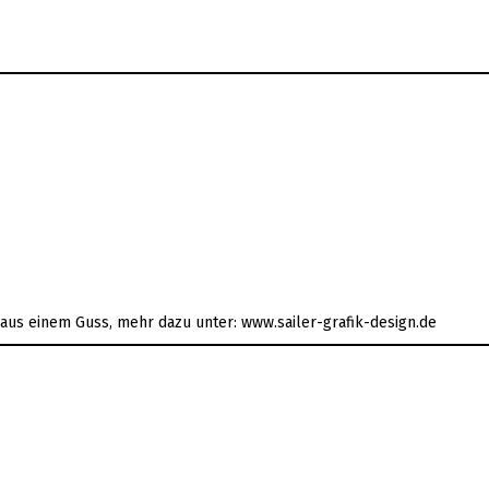
s aus einem Guss, mehr dazu unter: www.sailer-grafik-design.de