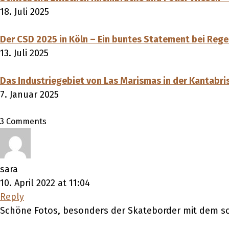
18. Juli 2025
Der CSD 2025 in Köln – Ein buntes Statement bei Reg
13. Juli 2025
Das Industriegebiet von Las Marismas in der Kantabri
7. Januar 2025
3 Comments
sara
10. April 2022 at 11:04
Reply
Schöne Fotos, besonders der Skateborder mit dem sch