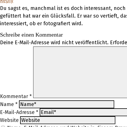
Reply
Du sagst es, manchmal ist es doch interessant, noch
gefüttert hat war ein Glücksfall. Er war so vertieft,
interessiert, ob er fotografiert wird.
Schreibe einen Kommentar
Deine E-Mail-Adresse wird nicht veröffentlicht.
Erforde
Kommentar
*
Name
*
E-Mail-Adresse
*
Website