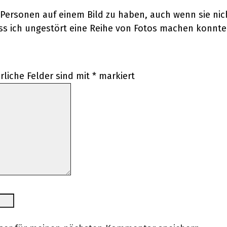
 Personen auf einem Bild zu haben, auch wenn sie nic
 dass ich ungestört eine Reihe von Fotos machen konnte
rliche Felder sind mit
*
markiert