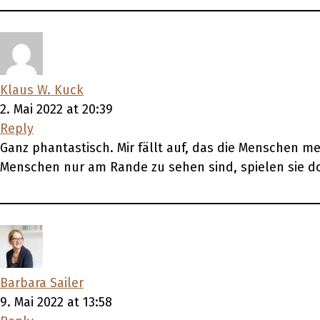
Klaus W. Kuck
2. Mai 2022 at 20:39
Reply
Ganz phantastisch. Mir fällt auf, das die Menschen mei
Menschen nur am Rande zu sehen sind, spielen sie doch
Barbara Sailer
9. Mai 2022 at 13:58