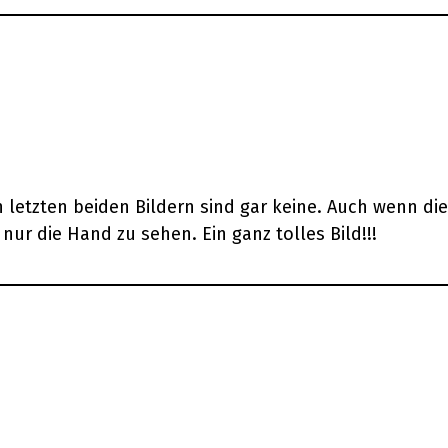
n letzten beiden Bildern sind gar keine. Auch wenn die
ur die Hand zu sehen. Ein ganz tolles Bild!!!