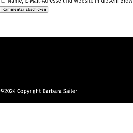
Name, E-Mail-Adresse und Website in diesem Bro
©2024 Copyright Barbara Sailer