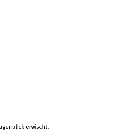
ugenblick erwischt.