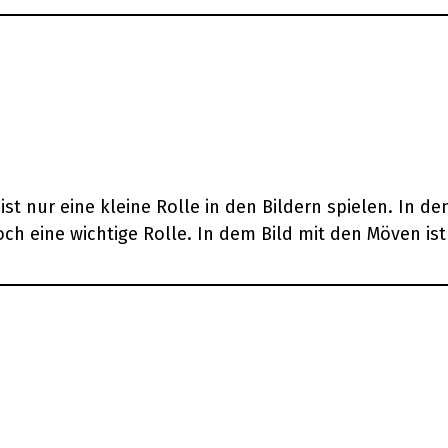
st nur eine kleine Rolle in den Bildern spielen. In de
 eine wichtige Rolle. In dem Bild mit den Möven ist n