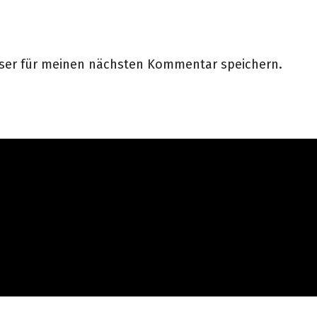
wser für meinen nächsten Kommentar speichern.