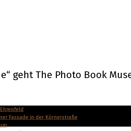
ne“ geht The Photo Book Mus