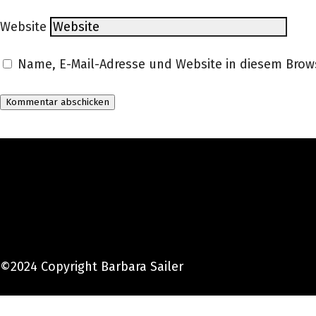
Website
Name, E-Mail-Adresse und Website in diesem Bro
©2024 Copyright Barbara Sailer