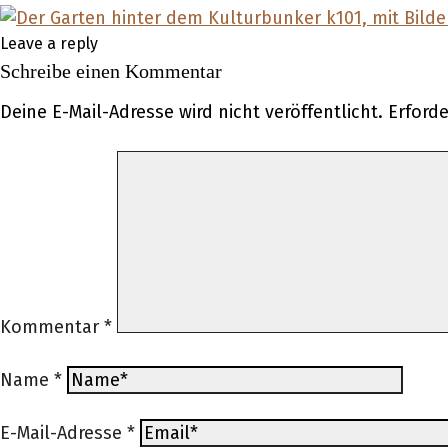
Leave a reply
Schreibe einen Kommentar
Deine E-Mail-Adresse wird nicht veröffentlicht.
Erforde
Kommentar
*
Name
*
E-Mail-Adresse
*