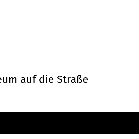
eum auf die Straße