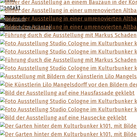
Kontakt
Impressum
Datenschutzerklärung