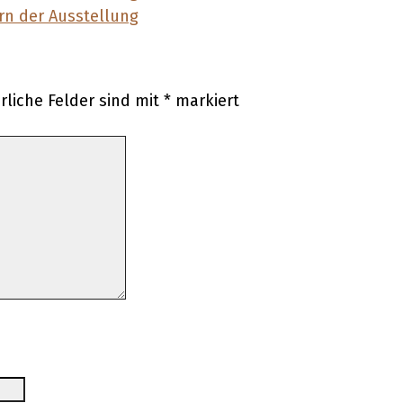
rliche Felder sind mit
*
markiert