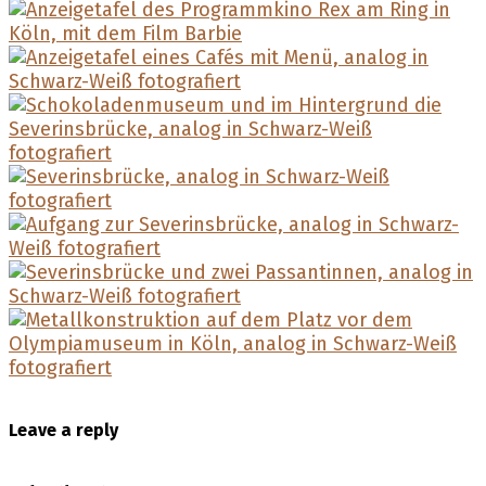
Leave a reply