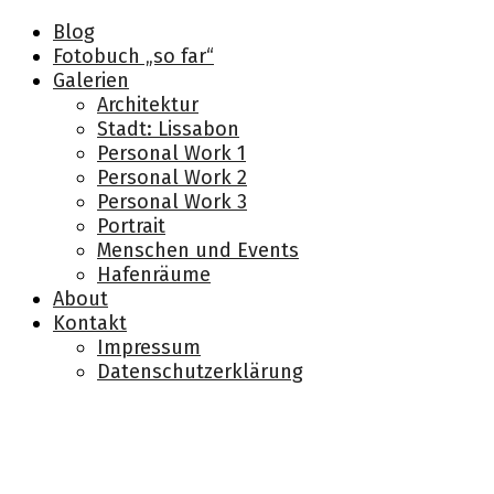
Blog
Fotobuch „so far“
Galerien
Architektur
Stadt: Lissabon
Personal Work 1
Personal Work 2
Personal Work 3
Portrait
Menschen und Events
Hafenräume
About
Kontakt
Impressum
Datenschutzerklärung