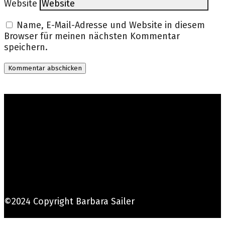
Website
Name, E-Mail-Adresse und Website in diesem
Browser für meinen nächsten Kommentar
speichern.
©2024 Copyright Barbara Sailer