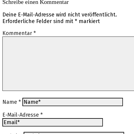
Schreibe einen Kommentar
Deine E-Mail-Adresse wird nicht veröffentlicht.
Erforderliche Felder sind mit
*
markiert
Kommentar
*
Name
*
E-Mail-Adresse
*