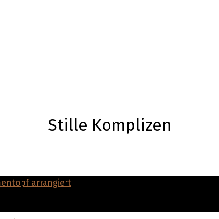
Stille Komplizen