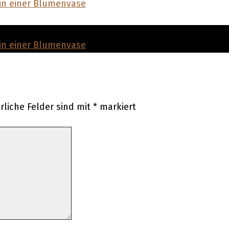
rliche Felder sind mit
*
markiert