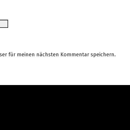
wser für meinen nächsten Kommentar speichern.