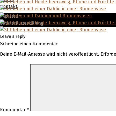
Kontakt
Impressum
Datenschutzerklärung
Leave a reply
Schreibe einen Kommentar
Deine E-Mail-Adresse wird nicht veröffentlicht.
Erforde
Kommentar
*