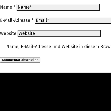
Name
*
E-Mail-Adresse
*
Website
Name, E-Mail-Adresse und Website in diesem Bro