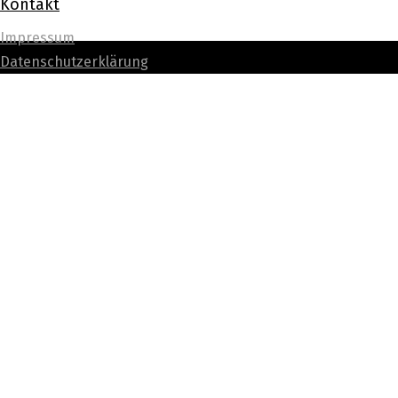
Kontakt
Impressum
Datenschutzerklärung