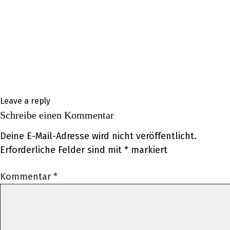
Leave a reply
Schreibe einen Kommentar
Deine E-Mail-Adresse wird nicht veröffentlicht.
Erforderliche Felder sind mit
*
markiert
Kommentar
*