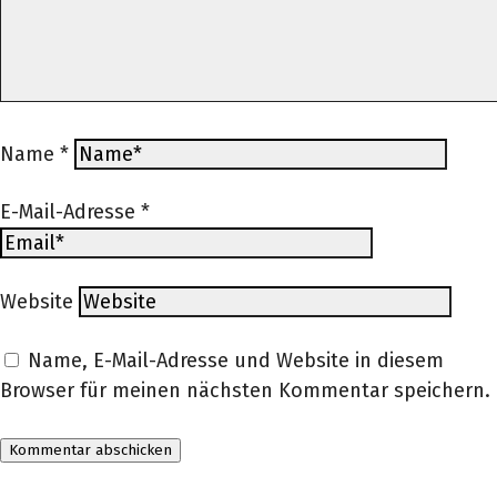
Name
*
E-Mail-Adresse
*
Website
Name, E-Mail-Adresse und Website in diesem
Browser für meinen nächsten Kommentar speichern.