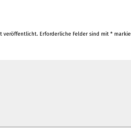
 veröffentlicht.
Erforderliche Felder sind mit
*
markie