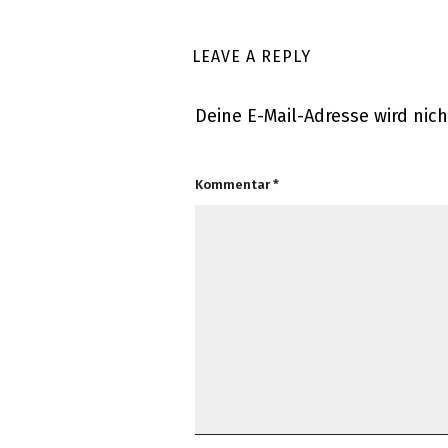
LEAVE A REPLY
Deine E-Mail-Adresse wird nicht
Kommentar
*