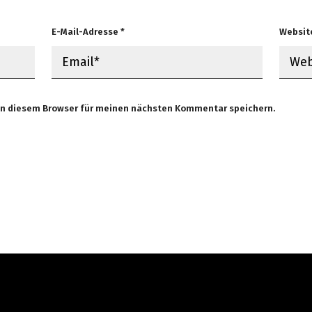
E-Mail-Adresse
*
Websit
in diesem Browser für meinen nächsten Kommentar speichern.