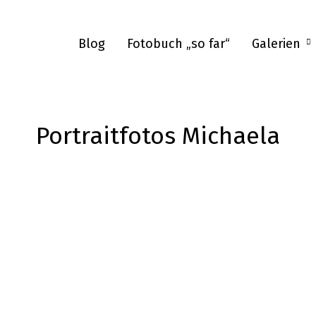
Blog
Fotobuch „so far“
Galerien
Portraitfotos Michaela