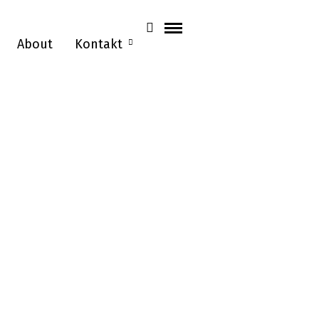
About
Kontakt