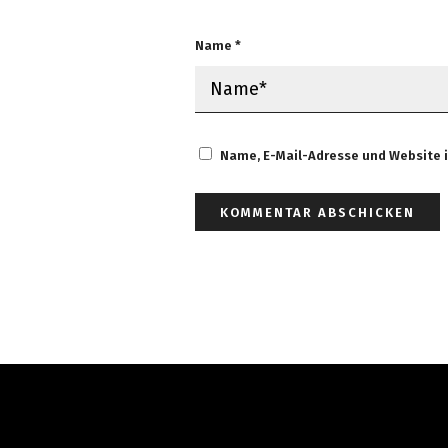
Name
*
Name, E-Mail-Adresse und Website 