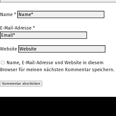
Name
*
E-Mail-Adresse
*
Website
Name, E-Mail-Adresse und Website in diesem
Browser für meinen nächsten Kommentar speichern.