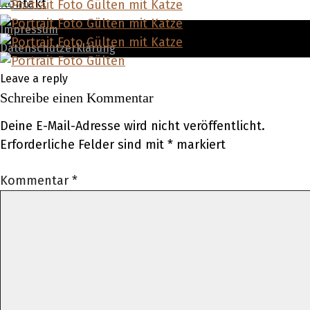
Kontakt
Impressum
Datenschutzerklärung
Leave a reply
Schreibe einen Kommentar
Deine E-Mail-Adresse wird nicht veröffentlicht.
Erforderliche Felder sind mit
*
markiert
Kommentar
*