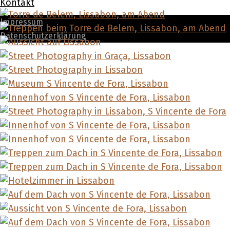
Kontakt
Impressum
Datenschutzerklärung