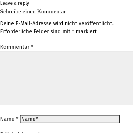
Leave a reply
Schreibe einen Kommentar
Deine E-Mail-Adresse wird nicht veröffentlicht.
Erforderliche Felder sind mit
*
markiert
Kommentar
*
Name
*