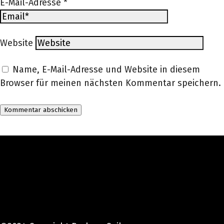
E-Mail-Adresse
*
Website
Name, E-Mail-Adresse und Website in diesem
Browser für meinen nächsten Kommentar speichern.