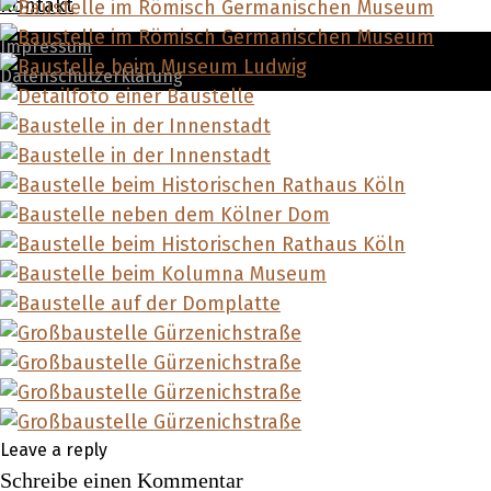
Kontakt
Impressum
Datenschutzerklärung
Leave a reply
Schreibe einen Kommentar