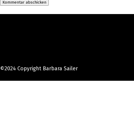
©2024 Copyright Barbara Sailer