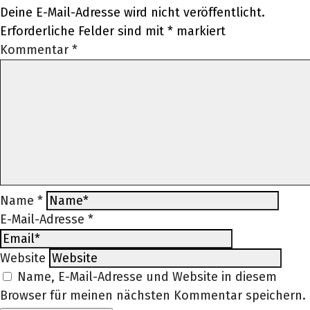
Deine E-Mail-Adresse wird nicht veröffentlicht.
Erforderliche Felder sind mit
*
markiert
Kommentar
*
Name
*
E-Mail-Adresse
*
Website
Name, E-Mail-Adresse und Website in diesem
Browser für meinen nächsten Kommentar speichern.