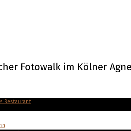
cher Fotowalk im Kölner Agne