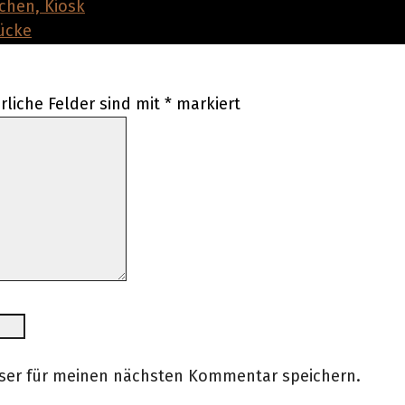
rliche Felder sind mit
*
markiert
wser für meinen nächsten Kommentar speichern.