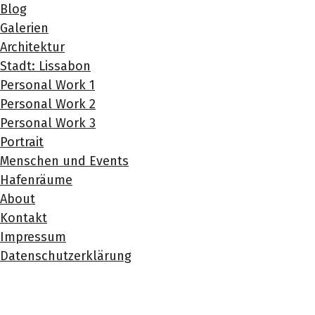
Blog
Galerien
Architektur
Stadt: Lissabon
Personal Work 1
Personal Work 2
Personal Work 3
Portrait
Menschen und Events
Hafenräume
About
Kontakt
Impressum
Datenschutzerklärung