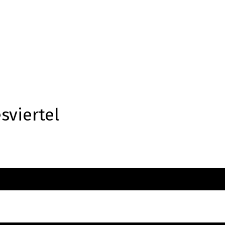
sviertel