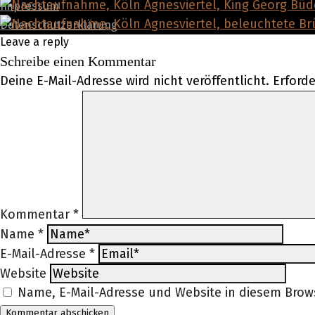
Impressum
Datenschutzerklärung
Leave a reply
Schreibe einen Kommentar
Deine E-Mail-Adresse wird nicht veröffentlicht.
Erforde
Kommentar
*
Name
*
E-Mail-Adresse
*
Website
Name, E-Mail-Adresse und Website in diesem Bro