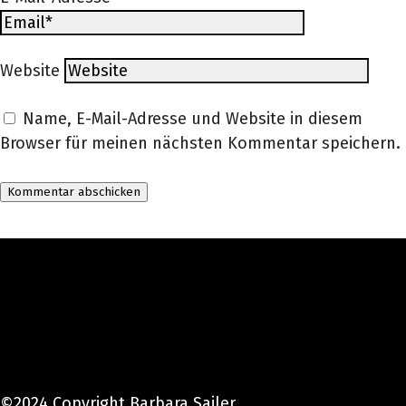
Website
Name, E-Mail-Adresse und Website in diesem
Browser für meinen nächsten Kommentar speichern.
©2024 Copyright Barbara Sailer