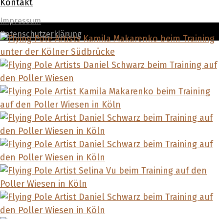
Kontakt
Impressum
Datenschutzerklärung