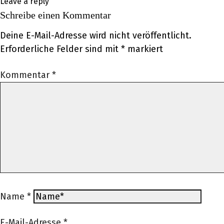
Leave a reply
Schreibe einen Kommentar
Deine E-Mail-Adresse wird nicht veröffentlicht.
Erforderliche Felder sind mit
*
markiert
Kommentar
*
Name
*
E-Mail-Adresse
*